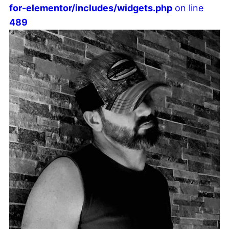
for-elementor/includes/widgets.php
on line
489