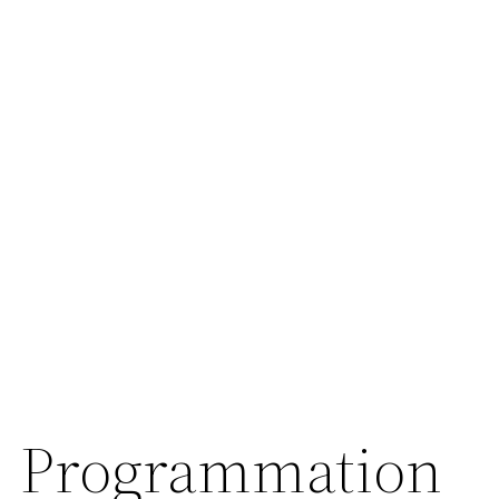
Programmation