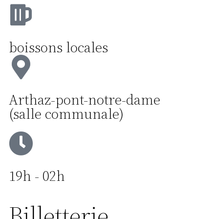
boissons locales
Arthaz-pont-notre-dame
(salle communale)
19h - 02h
Billetterie