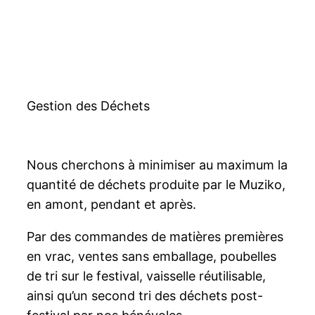
Gestion des Déchets
Nous cherchons à minimiser au maximum la
quantité de déchets produite par le Muziko,
en amont, pendant et après.
Par des commandes de matières premières
en vrac, ventes sans emballage, poubelles
de tri sur le festival, vaisselle réutilisable,
ainsi qu’un second tri des déchets post-