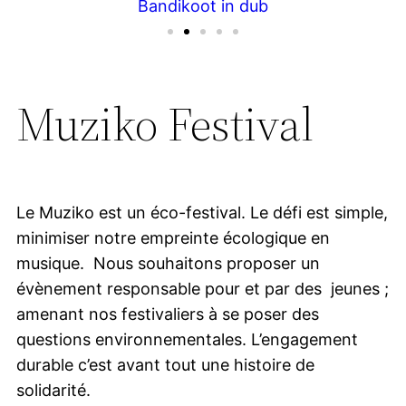
Bandikoot in dub
Muziko Festival
Le Muziko est un éco-festival. Le défi est simple,
minimiser notre empreinte écologique en
musique. Nous souhaitons proposer un
évènement responsable pour et par des jeunes ;
amenant nos festivaliers à se poser des
questions environnementales. L’engagement
durable c’est avant tout une histoire de
solidarité.