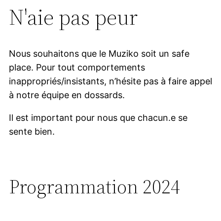
N'aie pas peur
Nous souhaitons que le Muziko soit un safe
place. Pour tout comportements
inappropriés/insistants, n’hésite pas à faire appel
à notre équipe en dossards.
Il est important pour nous que chacun.e se
sente bien.
Programmation 2024