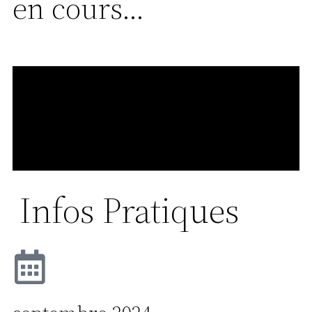
en cours...
Infos Pratiques