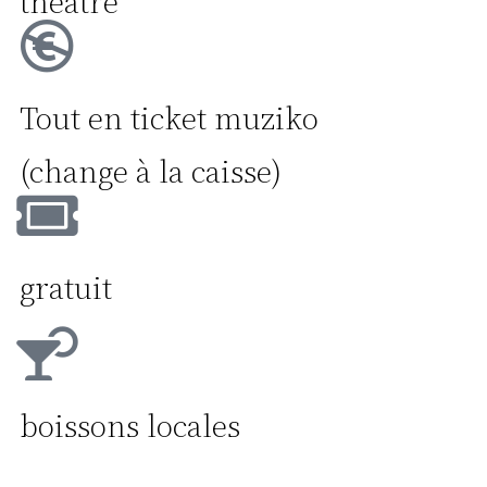
théâtre
Tout en ticket muziko
(change à la caisse)
gratuit
boissons locales