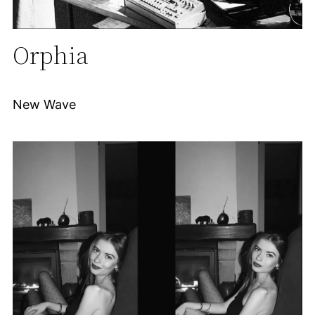
Orphia
New Wave