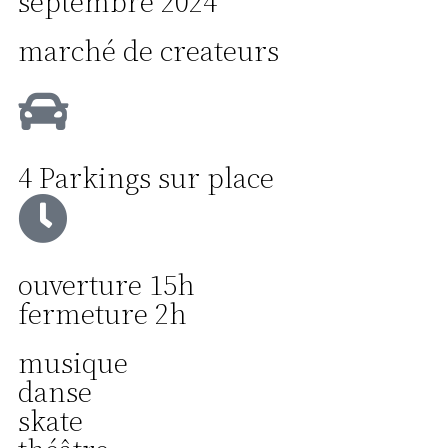
septembre 2024
marché de createurs
4 Parkings sur place
ouverture 15h
fermeture 2h
musique
danse
skate