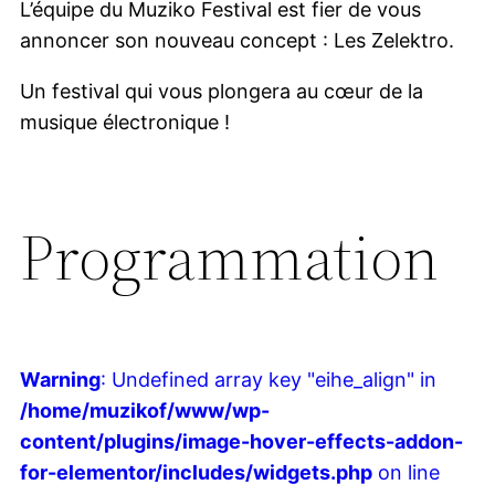
L’équipe du Muziko Festival est fier de vous
annoncer son nouveau concept : Les Zelektro.
Un festival qui vous plongera au cœur de la
musique électronique !
Programmation
Warning
: Undefined array key "eihe_align" in
/home/muzikof/www/wp-
content/plugins/image-hover-effects-addon-
for-elementor/includes/widgets.php
on line