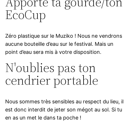
Apporte ta gourde/ton
EcoCup
Zéro plastique sur le Muziko ! Nous ne vendrons
aucune bouteille d’eau sur le festival. Mais un
point d’eau sera mis à votre disposition.
N'oublies pas ton
cendrier portable
Nous sommes très sensibles au respect du lieu, il
est donc interdit de jeter son mégot au sol. Si tu
en as un met le dans ta poche !