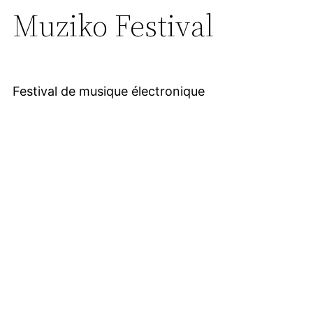
Muziko Festival
Festival de musique électronique