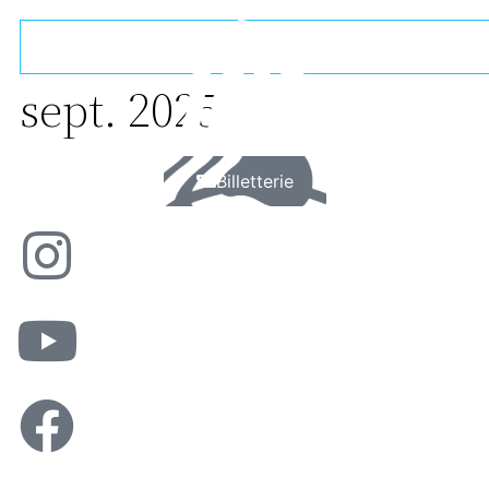
sept. 2025
Billetterie