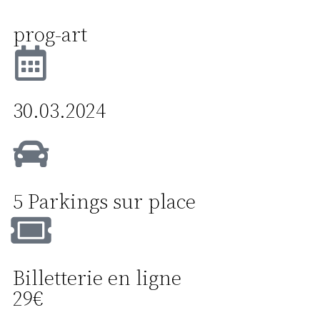
prog-art
30.03.2024
5 Parkings sur place
Billetterie en ligne
29€