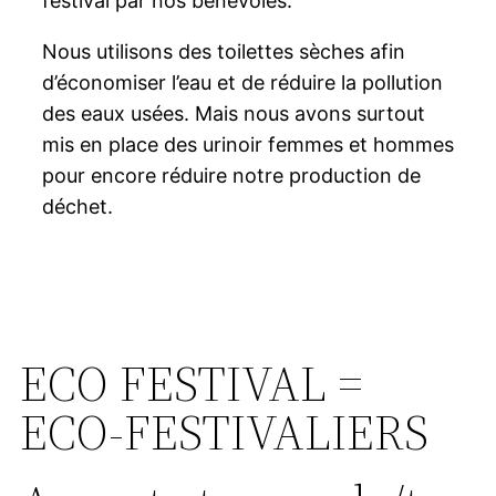
festival par nos bénévoles.
Nous utilisons des toilettes sèches afin
d’économiser l’eau et de réduire la pollution
des eaux usées. Mais nous avons surtout
mis en place des urinoir femmes et hommes
pour encore réduire notre production de
déchet.
ECO FESTIVAL =
ECO-FESTIVALIERS