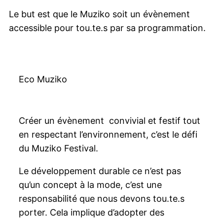
Le but est que le Muziko soit un évènement
accessible pour tou.te.s par sa programmation.
Eco Muziko
Créer un évènement
convivial et festif tout
en respectant l’environnement, c’est le défi
du Muziko Festival.
Le développement durable ce n’est pas
qu’un concept à la mode, c’est une
responsabilité que nous devons tou.te.s
porter. Cela implique d’adopter des