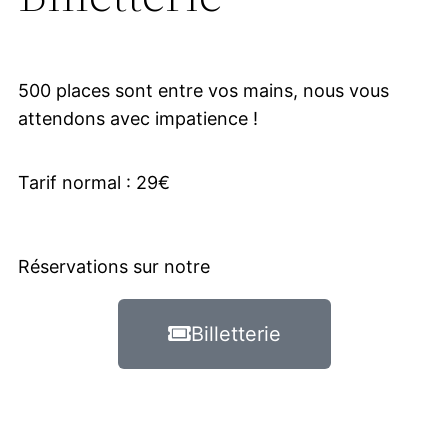
500 places sont entre vos mains, nous vous
attendons avec impatience !
Tarif normal : 29€
Réservations sur notre
Billetterie